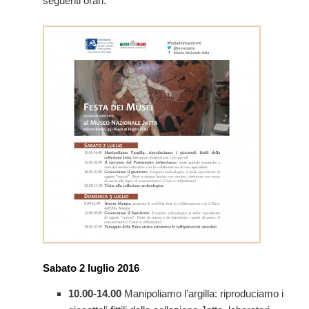
seguenti orari:
Sabato 2 luglio 2016
10.00-14.00
Manipoliamo l’argilla: riproduciamo i