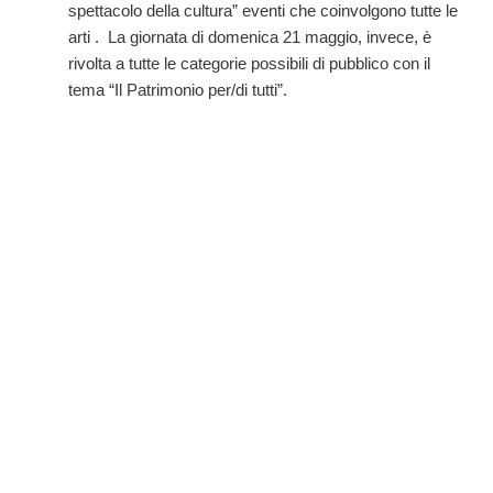
spettacolo della cultura” eventi che coinvolgono tutte le
arti . La giornata di domenica 21 maggio, invece, è
rivolta a tutte le categorie possibili di pubblico con il
tema “Il Patrimonio per/di tutti”.