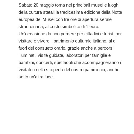
Sabato 20 maggio torna nei principali musei e luoghi
della cultura statali la tredicesima edizione della Notte
europea dei Musei con tre ore di apertura serale
straordinaria, al costo simbolico di 1 euro.
Un’occasione da non perdere per cittadini e turisti per
visitare e vivere il patrimonio culturale italiano, al di
fuori del consueto orario, grazie anche a percorsi
illuminati, visite guidate, laboratori per famiglie e
bambini, concerti, spettacoli che accompagneranno i
visitatori nella scoperta del nostro patrimonio, anche
sotto un’altra luce.