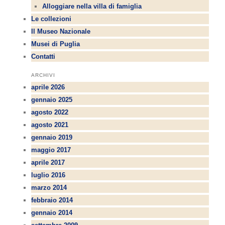
Alloggiare nella villa di famiglia
Le collezioni
Il Museo Nazionale
Musei di Puglia
Contatti
ARCHIVI
aprile 2026
gennaio 2025
agosto 2022
agosto 2021
gennaio 2019
maggio 2017
aprile 2017
luglio 2016
marzo 2014
febbraio 2014
gennaio 2014