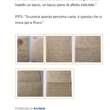
fratello un bacio, un bacio pieno di affetto indicibile.”
PPS: “Scuserai questa pessima carta, è questa che si
trova qui a Ruvo.”
Pubblicato in
Archivio