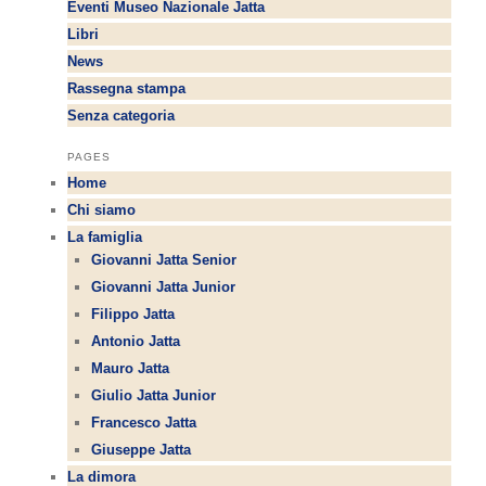
Eventi Museo Nazionale Jatta
Libri
News
Rassegna stampa
Senza categoria
PAGES
Home
Chi siamo
La famiglia
Giovanni Jatta Senior
Giovanni Jatta Junior
Filippo Jatta
Antonio Jatta
Mauro Jatta
Giulio Jatta Junior
Francesco Jatta
Giuseppe Jatta
La dimora