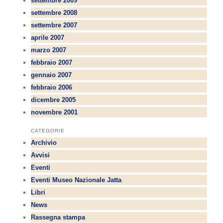
settembre 2009
settembre 2008
settembre 2007
aprile 2007
marzo 2007
febbraio 2007
gennaio 2007
febbraio 2006
dicembre 2005
novembre 2001
CATEGORIE
Archivio
Avvisi
Eventi
Eventi Museo Nazionale Jatta
Libri
News
Rassegna stampa