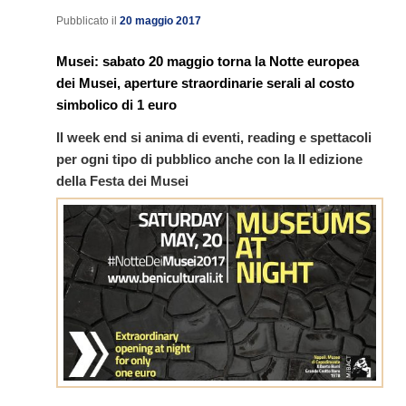
Pubblicato il
20 maggio 2017
Musei: sabato 20 maggio torna la Notte europea
dei Musei, aperture straordinarie serali al costo
simbolico di 1 euro
Il week end si anima di eventi, reading e spettacoli
per ogni tipo di pubblico anche con la II edizione
della Festa dei Musei