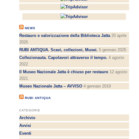
NEWS
Restauro e valorizzazione della Biblioteca Jatta
20 aprile
2026
RUBI ANTIQUA. Scavi, collezioni, Musei.
5 gennaio 2025
Collezionauta. Capolavori attraverso il tempo.
4 agosto
2022
Il Museo Nazionale Jatta è chiuso per restauro
12 agosto
2021
Museo Nazionale Jatta – AVVISO
4 gennaio 2019
RUBI ANTIQUA
CATEGORIE
Archivio
Avvisi
Eventi