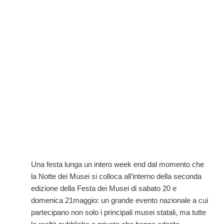
Una festa lunga un intero week end dal momento che
la Notte dei Musei si colloca all’interno della seconda
edizione della Festa dei Musei di sabato 20 e
domenica 21maggio: un grande evento nazionale a cui
partecipano non solo i principali musei statali, ma tutte