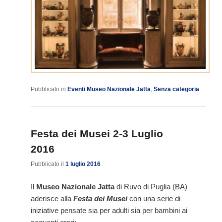
Pubblicato in
Eventi Museo Nazionale Jatta
,
Senza categoria
Festa dei Musei 2-3 Luglio
2016
Pubblicato il
1 luglio 2016
Il
Museo Nazionale Jatta
di Ruvo di Puglia (BA)
aderisce alla
Festa dei Musei
con una serie di
iniziative pensate sia per adulti sia per bambini ai