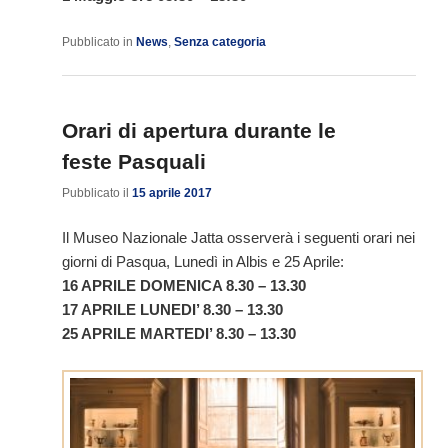
Pubblicato in
News
,
Senza categoria
Orari di apertura durante le
feste Pasquali
Pubblicato il
15 aprile 2017
Il Museo Nazionale Jatta osserverà i seguenti orari nei
giorni di Pasqua, Lunedì in Albis e 25 Aprile:
16 APRILE DOMENICA 8.30 – 13.30
17 APRILE LUNEDI’ 8.30 – 13.30
25 APRILE MARTEDI’ 8.30 – 13.30