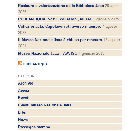
Restauro e valorizzazione della Biblioteca Jatta
20 aprile
2026
RUBI ANTIQUA. Scavi, collezioni, Musei.
5 gennaio 2025
Collezionauta. Capolavori attraverso il tempo.
4 agosto
2022
Il Museo Nazionale Jatta è chiuso per restauro
12 agosto
2021
Museo Nazionale Jatta – AVVISO
4 gennaio 2019
RUBI ANTIQUA
CATEGORIE
Archivio
Avvisi
Eventi
Eventi Museo Nazionale Jatta
Libri
News
Rassegna stampa