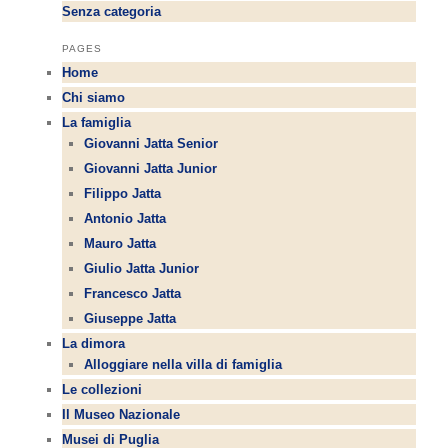
Senza categoria
PAGES
Home
Chi siamo
La famiglia
Giovanni Jatta Senior
Giovanni Jatta Junior
Filippo Jatta
Antonio Jatta
Mauro Jatta
Giulio Jatta Junior
Francesco Jatta
Giuseppe Jatta
La dimora
Alloggiare nella villa di famiglia
Le collezioni
Il Museo Nazionale
Musei di Puglia