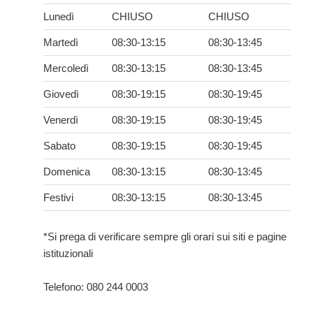
Lunedì
CHIUSO
CHIUSO
Martedì
08:30-13:15
08:30-13:45
Mercoledì
08:30-13:15
08:30-13:45
Giovedì
08:30-19:15
08:30-19:45
Venerdì
08:30-19:15
08:30-19:45
Sabato
08:30-19:15
08:30-19:45
Domenica
08:30-13:15
08:30-13:45
Festivi
08:30-13:15
08:30-13:45
*Si prega di verificare sempre gli orari sui siti e pagine
istituzionali
Telefono: 080 244 0003