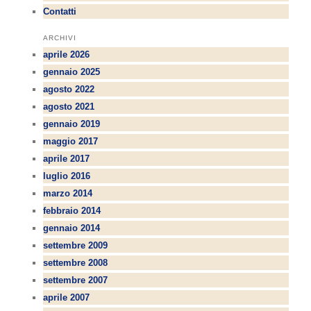
Contatti
ARCHIVI
aprile 2026
gennaio 2025
agosto 2022
agosto 2021
gennaio 2019
maggio 2017
aprile 2017
luglio 2016
marzo 2014
febbraio 2014
gennaio 2014
settembre 2009
settembre 2008
settembre 2007
aprile 2007