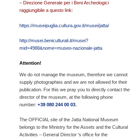
– Direzione Generale per i Beni Archeologici
raggiungibile a questo link:
https://museipuglia.cultura.gov.it/musei/jatta/
http://musei.beniculturali.it/musei?
mid=4988&nome=museo-nazionale-jatta
Attention!
We do not manage the museum, therefore we cannot
supply photographies and we are not allowed for their
publication. For this we pray you to directly contact the
director of the museum, at the following phone
number:
+39 080 244 00 03
.
The OFFICIAL site of the Jatta National Museum
belongs to the Ministry for the Assets and the Cultural
Activities – General Director ‘s office for the