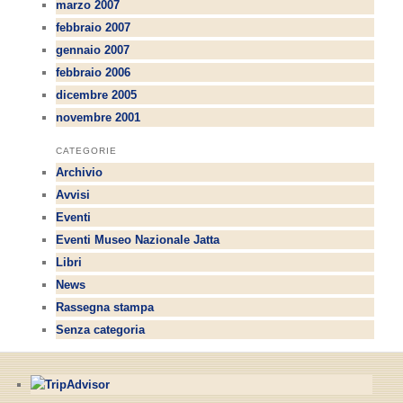
marzo 2007
febbraio 2007
gennaio 2007
febbraio 2006
dicembre 2005
novembre 2001
CATEGORIE
Archivio
Avvisi
Eventi
Eventi Museo Nazionale Jatta
Libri
News
Rassegna stampa
Senza categoria