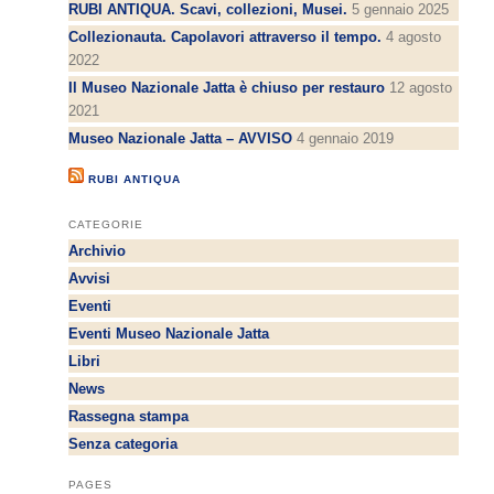
RUBI ANTIQUA. Scavi, collezioni, Musei.
5 gennaio 2025
Collezionauta. Capolavori attraverso il tempo.
4 agosto
2022
Il Museo Nazionale Jatta è chiuso per restauro
12 agosto
2021
Museo Nazionale Jatta – AVVISO
4 gennaio 2019
RUBI ANTIQUA
CATEGORIE
Archivio
Avvisi
Eventi
Eventi Museo Nazionale Jatta
Libri
News
Rassegna stampa
Senza categoria
PAGES