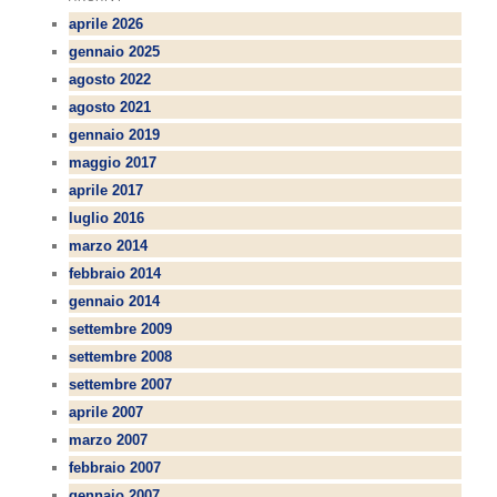
aprile 2026
gennaio 2025
agosto 2022
agosto 2021
gennaio 2019
maggio 2017
aprile 2017
luglio 2016
marzo 2014
febbraio 2014
gennaio 2014
settembre 2009
settembre 2008
settembre 2007
aprile 2007
marzo 2007
febbraio 2007
gennaio 2007