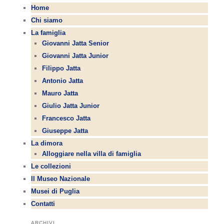
Home
Chi siamo
La famiglia
Giovanni Jatta Senior
Giovanni Jatta Junior
Filippo Jatta
Antonio Jatta
Mauro Jatta
Giulio Jatta Junior
Francesco Jatta
Giuseppe Jatta
La dimora
Alloggiare nella villa di famiglia
Le collezioni
Il Museo Nazionale
Musei di Puglia
Contatti
ARCHIVI