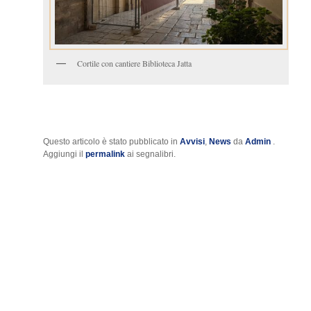
Cortile con cantiere Biblioteca Jatta
Questo articolo è stato pubblicato in
Avvisi
,
News
da
Admin
.
Aggiungi il
permalink
ai segnalibri.