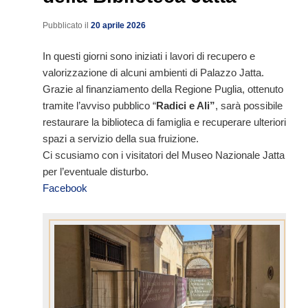
Pubblicato il
20 aprile 2026
In questi giorni sono iniziati i lavori di recupero e
valorizzazione di alcuni ambienti di Palazzo Jatta.
Grazie al finanziamento della Regione Puglia, ottenuto
tramite l’avviso pubblico “
Radici e Ali”
, sarà possibile
restaurare la biblioteca di famiglia e recuperare ulteriori
spazi a servizio della sua fruizione.
Ci scusiamo con i visitatori del Museo Nazionale Jatta
per l’eventuale disturbo.
Facebook