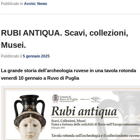
Pubblicato in
Avvisi
,
News
RUBI ANTIQUA. Scavi, collezioni,
Musei.
Pubblicato il
5 gennaio 2025
La grande storia dell’archeologia ruvese in una tavola rotonda
venerdì 10 gennaio a Ruvo di Puglia