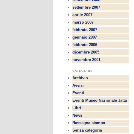
settembre 2007
aprile 2007
marzo 2007
febbraio 2007
gennaio 2007
febbraio 2006
dicembre 2005
novembre 2001
CATEGORIE
Archivio
Avvisi
Eventi
Eventi Museo Nazionale Jatta
Libri
News
Rassegna stampa
Senza categoria