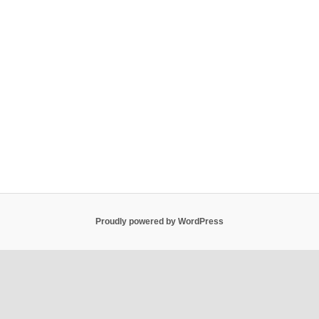
Proudly powered by WordPress